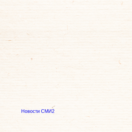
Новости СМИ2