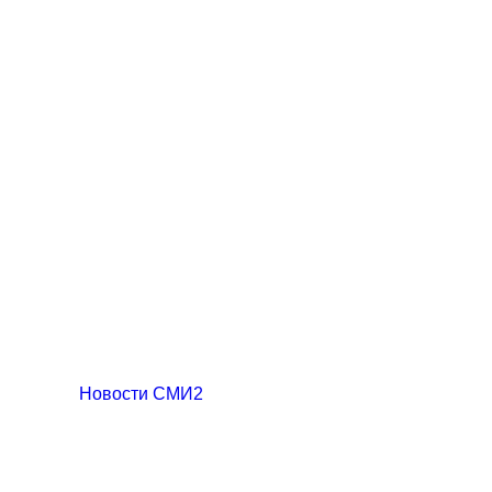
Новости СМИ2