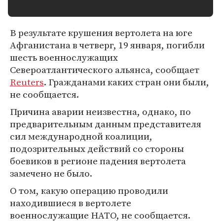
В результате крушения вертолета на юге
Афганистана в четверг, 19 января, погибли
шесть военнослужащих
Североатлантического альянса, сообщает
Reuters
. Гражданами каких стран они были,
не сообщается.
Причина аварии неизвестна, однако, по
предварительным данным представителя
сил международной коалиции,
подозрительных действий со стороны
боевиков в регионе падения вертолета
замечено не было.
О том, какую операцию проводили
находившиеся в вертолете
военнослужащие НАТО, не сообщается.