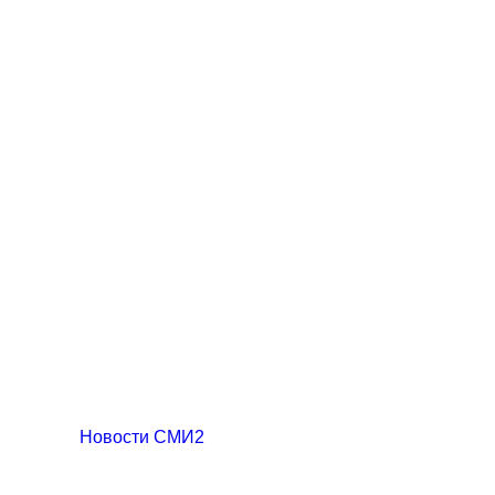
Новости СМИ2