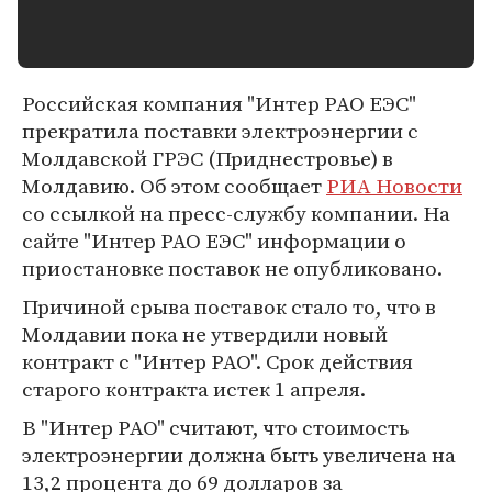
Российская компания "Интер РАО ЕЭС"
прекратила поставки электроэнергии с
Молдавской ГРЭС (Приднестровье) в
Молдавию. Об этом сообщает
РИА Новости
со ссылкой на пресс-службу компании. На
сайте "Интер РАО ЕЭС" информации о
приостановке поставок не опубликовано.
Причиной срыва поставок стало то, что в
Молдавии пока не утвердили новый
контракт с "Интер РАО". Срок действия
старого контракта истек 1 апреля.
В "Интер РАО" считают, что стоимость
электроэнергии должна быть увеличена на
13,2 процента до 69 долларов за