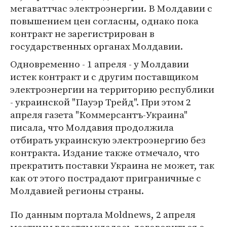
мегаваттчас электроэнергии. В Молдавии с
повышением цен согласны, однако пока
контракт не зарегистрирован в
государственных органах Молдавии.
Одновременно - 1 апреля - у Молдавии
истек контракт и с другим поставщиком
электроэнергии на территорию республики
- украинской "Пауэр Трейд". При этом 2
апреля газета "Коммерсантъ-Украина"
писала, что Молдавия продолжила
отбирать украинскую электроэнергию без
контракта. Издание также отмечало, что
прекратить поставки Украина не может, так
как от этого пострадают приграничные с
Молдавией регионы страны.
По данным портала Moldnews, 2 апреля