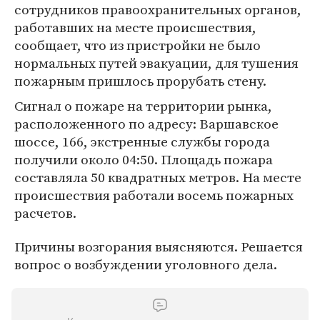
сотрудников правоохранительных органов,
работавших на месте происшествия,
сообщает, что из пристройки не было
нормальных путей эвакуации, для тушения
пожарным пришлось прорубать стену.
Сигнал о пожаре на территории рынка,
расположенного по адресу: Варшавское
шоссе, 166, экстренные службы города
получили около 04:50. Площадь пожара
составляла 50 квадратных метров. На месте
происшествия работали восемь пожарных
расчетов.
Причины возгорания выясняются. Решается
вопрос о возбуждении уголовного дела.