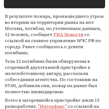
В результате пожара, произошедшего утром
во вторник на территории рынка на юге
Москвы, погибли, по уточненным данным,
12 человек, сообщает
РИА Новости
со
ссылкой на главное управление МЧС РФ по
городу. Ранее сообщалось о девяти
погибших.
Тела 12 погибших были обнаружены в
сгоревшей двухэтажной пристройке к
железобетонному ангару, рассказали
собеседники агентства. По состоянию на
07:00, добавили они, пожар на рынке был
полностью ликвидирован.
Всего в загоревшейся пристройке жили 15
разнорабочих.
"Интерфакс"
со ссылкой на