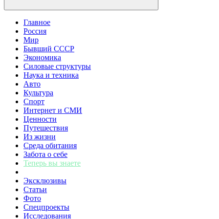
Главное
Россия
Мир
Бывший СССР
Экономика
Силовые структуры
Наука и техника
Авто
Культура
Спорт
Интернет и СМИ
Ценности
Путешествия
Из жизни
Среда обитания
Забота о себе
Теперь вы знаете
Эксклюзивы
Статьи
Фото
Спецпроекты
Исследования