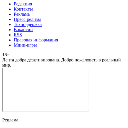
Редакция
Контакты
Реклама
Пресс-релизы
Техподдержка
Вакансии
RSS
Правовая информация
Мини-игры
18
+
Лента добра деактивирована. Добро пожаловать в реальный
мир.
Реклама