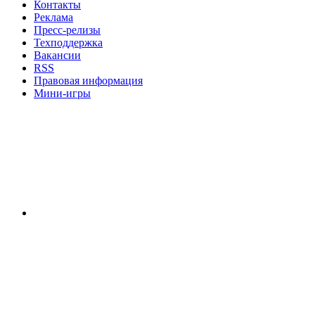
Контакты
Реклама
Пресс-релизы
Техподдержка
Вакансии
RSS
Правовая информация
Мини-игры