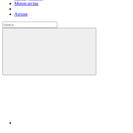
Мини-игры
Архив