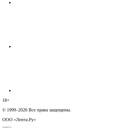
18
+
© 1999–2026 Все права защищены.
ООО «Лента.Ру»