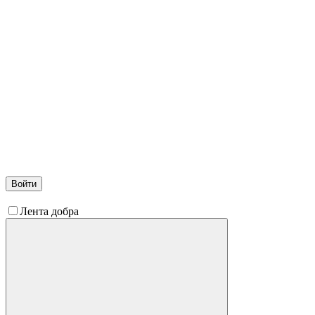
Войти
Лента добра