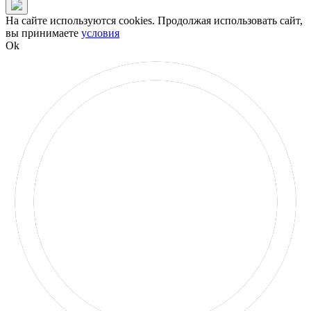
На сайте используются cookies. Продолжая использовать сайт,
вы принимаете
условия
Ok