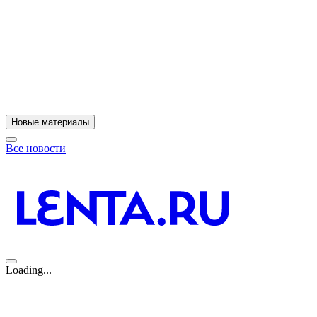
Новые материалы
Все новости
Loading...