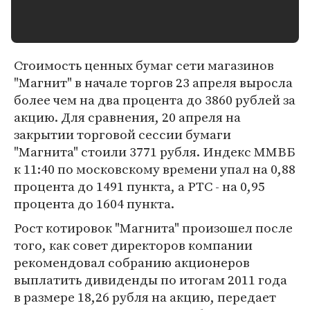
Стоимость ценных бумаг сети магазинов
"Магнит" в начале торгов 23 апреля выросла
более чем на два процента до 3860 рублей за
акцию. Для сравнения, 20 апреля на
закрытии торговой сессии бумаги
"Магнита" стоили 3771 рубля. Индекс ММВБ
к 11:40 по московскому времени упал на 0,88
процента до 1491 пункта, а РТС - на 0,95
процента до 1604 пункта.
Рост котировок "Магнита" произошел после
того, как совет директоров компании
рекомендовал собранию акционеров
выплатить дивиденды по итогам 2011 года
в размере 18,26 рубля на акцию, передает