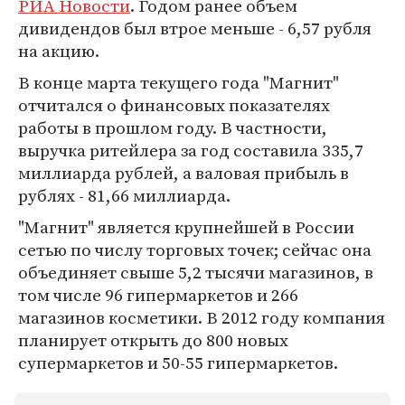
РИА Новости
. Годом ранее объем
дивидендов был втрое меньше - 6,57 рубля
на акцию.
В конце марта текущего года "Магнит"
отчитался о финансовых показателях
работы в прошлом году. В частности,
выручка ритейлера за год составила 335,7
миллиарда рублей, а валовая прибыль в
рублях - 81,66 миллиарда.
"Магнит" является крупнейшей в России
сетью по числу торговых точек; сейчас она
объединяет свыше 5,2 тысячи магазинов, в
том числе 96 гипермаркетов и 266
магазинов косметики. В 2012 году компания
планирует открыть до 800 новых
супермаркетов и 50-55 гипермаркетов.