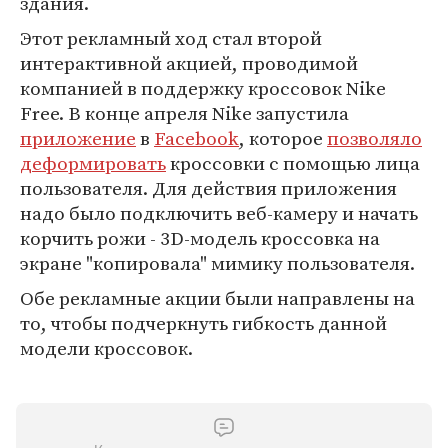
здания.
Этот рекламный ход стал второй
интерактивной акцией, проводимой
компанией в поддержку кроссовок Nike
Free. В конце апреля Nike запустила
приложение
в
Facebook
, которое
позволяло
деформировать
кроссовки с помощью лица
пользователя. Для действия приложения
надо было подключить веб-камеру и начать
корчить рожи - 3D-модель кроссовка на
экране "копировала" мимику пользователя.
Обе рекламные акции были направлены на
то, чтобы подчеркнуть гибкость данной
модели кроссовок.