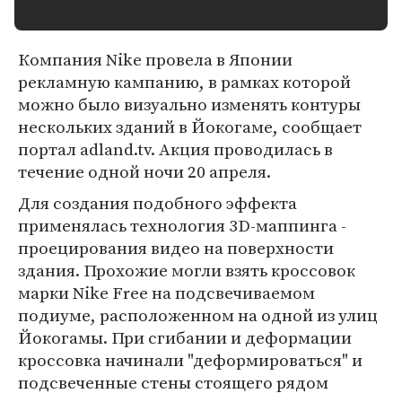
Компания Nike провела в Японии
рекламную кампанию, в рамках которой
можно было визуально изменять контуры
нескольких зданий в Йокогаме, сообщает
портал adland.tv. Акция проводилась в
течение одной ночи 20 апреля.
Для создания подобного эффекта
применялась технология 3D-маппинга -
проецирования видео на поверхности
здания. Прохожие могли взять кроссовок
марки Nike Free на подсвечиваемом
подиуме, расположенном на одной из улиц
Йокогамы. При сгибании и деформации
кроссовка начинали "деформироваться" и
подсвеченные стены стоящего рядом