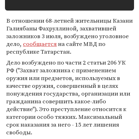
В отношении 68-летней жительницы Казани
Галиябаны Фахруллиной, захватившей
заложников 3 июля, возбуждено уголовное
дело,
сообщается
на сайте МВД по
республике Татарстан.
Дело возбуждено по части 2 статьи 206 УК
РФ ("Захват заложника с применением
оружия или предметов, используемых в
качестве оружия, совершенный в целях
понуждения государства, организации или
гражданина совершить какое-либо
действие"). Это преступление относится к
категории особо тяжких. Максимальный
срок наказания за него - 15 лет лишения
свободы.