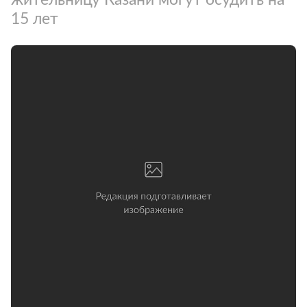
15 лет