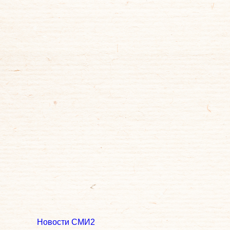
Новости СМИ2