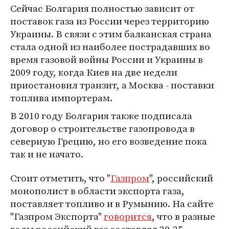
Сейчас Болгария полностью зависит от
поставок газа из России через территорию
Украины. В связи с этим балканская страна
стала одной из наиболее пострадавших во
время газовой войны России и Украины в
2009 году, когда Киев на две недели
приостановил транзит, а Москва - поставки
топлива импортерам.
В 2010 году Болгария также подписала
договор о строительстве газопровода в
северную Грецию, но его возведение пока
так и не начато.
Стоит отметить, что "
Газпром
", российский
монополист в области экспорта газа,
поставляет топливо и в Румынию. На сайте
"Газпром Экспорта"
говорится
, что в разные