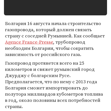
Болгария 16 августа начала строительство
газопровода, который должен связать
страну с соседней Румынией. Как сообщает
Agence France-Presse
, трубопровод
необходим Болгарии, чтобы сократить
зависимость от российского газа.
Газопровод протянется всего на 25
километров и свяжет румынский город
Джурджу с болгарским Русе.
Предполагается, что по нему с 2013 года
Болгария сможет импортировать до
полутора миллиардов кубометров топлива
в год, около половины всех потребностей
страны.