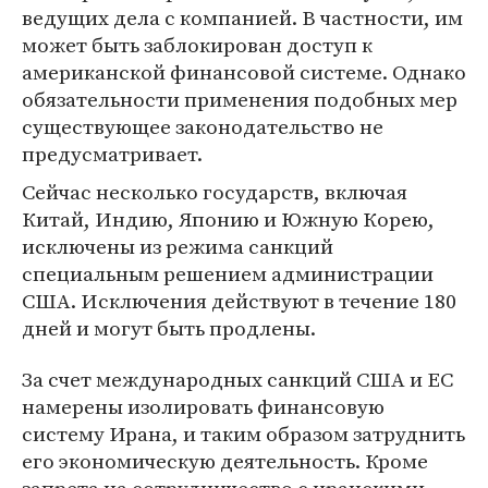
ведущих дела с компанией. В частности, им
может быть заблокирован доступ к
американской финансовой системе. Однако
обязательности применения подобных мер
существующее законодательство не
предусматривает.
Сейчас несколько государств, включая
Китай, Индию, Японию и Южную Корею,
исключены из режима санкций
специальным решением администрации
США. Исключения действуют в течение 180
дней и могут быть продлены.
За счет международных санкций США и ЕС
намерены изолировать финансовую
систему Ирана, и таким образом затруднить
его экономическую деятельность. Кроме