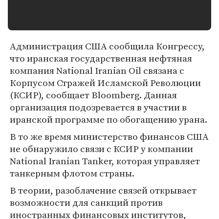
Администрация США сообщила Конгрессу,
что иранская государственная нефтяная
компания National Iranian Oil связана с
Корпусом Стражей Исламской Революции
(КСИР), сообщает Bloomberg. Данная
организация подозревается в участии в
иранской программе по обогащению урана.
В то же время министерство финансов США
не обнаружило связи с КСИР у компании
National Iranian Tanker, которая управляет
танкерным флотом страны.
В теории, разоблачение связей открывает
возможности для санкций против
иностранных финансовых институтов,