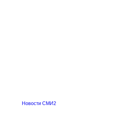
Новости СМИ2