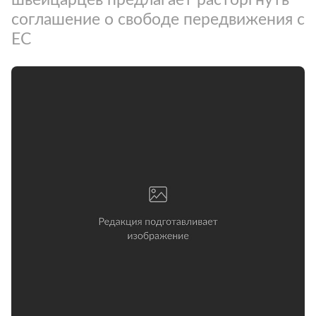
соглашение о свободе передвижения с
ЕС