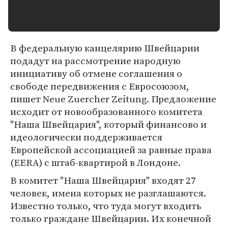
В федеральную канцелярию Швейцарии
подадут на рассмотрение народную
инициативу об отмене соглашения о
свободе передвижения с Евросоюзом,
пишет Neue Zuercher Zeitung. Предложение
исходит от новообразованного комитета
"Наша Швейцария", который финансово и
идеологически поддерживается
Европейской ассоциацией за равные права
(EERA) с штаб-квартирой в Лондоне.
В комитет "Наша Швейцария" входят 27
человек, имена которых не разглашаются.
Известно только, что туда могут входить
только граждане Швейцарии. Их конечной