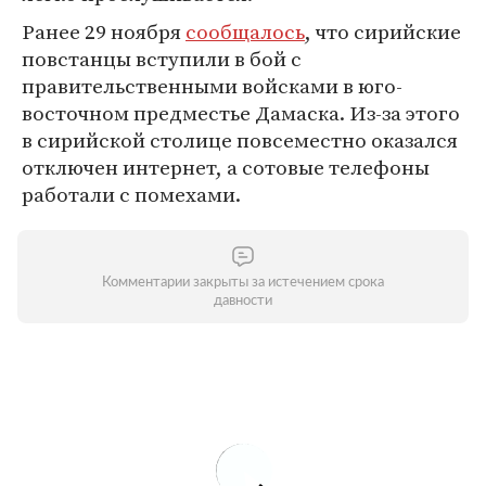
Ранее 29 ноября
сообщалось
, что сирийские
повстанцы вступили в бой с
правительственными войсками в юго-
восточном предместье Дамаска. Из-за этого
в сирийской столице повсеместно оказался
отключен интернет, а сотовые телефоны
работали с помехами.
Комментарии закрыты за истечением срока
давности