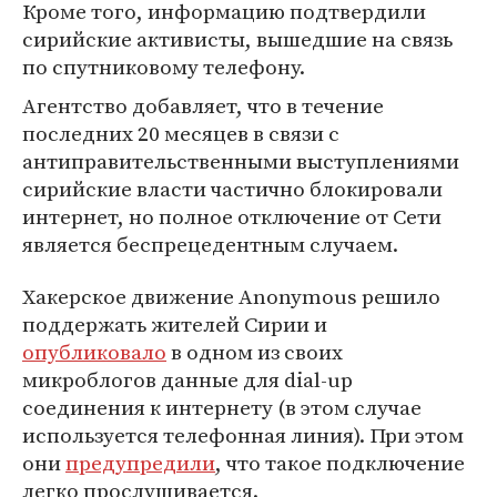
Кроме того, информацию подтвердили
сирийские активисты, вышедшие на связь
по спутниковому телефону.
Агентство добавляет, что в течение
последних 20 месяцев в связи с
антиправительственными выступлениями
сирийские власти частично блокировали
интернет, но полное отключение от Сети
является беспрецедентным случаем.
Хакерское движение Anonymous решило
поддержать жителей Сирии и
опубликовало
в одном из своих
микроблогов данные для dial-up
соединения к интернету (в этом случае
используется телефонная линия). При этом
они
предупредили
, что такое подключение
легко прослушивается.