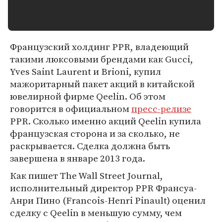
Французский холдинг PPR, владеющий
такими люксовыми брендами как Gucci,
Yves Saint Laurent и Brioni, купил
мажоритарный пакет акций в китайской
ювелирной фирме Qeelin. Об этом
говорится в официальном
пресс-релизе
PPR. Сколько именно акций Qeelin купила
французская сторона и за сколько, не
раскрывается. Сделка должна быть
завершена в январе 2013 года.
Как пишет The Wall Street Journal,
исполнительный директор PPR Франcуа-
Анри Пино (Francois-Henri Pinault) оценил
сделку с Qeelin в меньшую сумму, чем