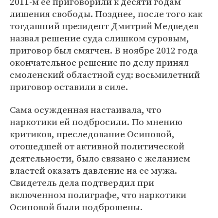
2011-м ее приговорили к десяти годам
лишения свободы. Позднее, после того как
тогдашний президент Дмитрий Медведев
назвал решение суда слишком суровым,
приговор был смягчен. В ноябре 2012 года
окончательное решение по делу принял
смоленский областной суд: восьмилетний
приговор оставили в силе.
Сама осужденная настаивала, что
наркотики ей подбросили. По мнению
критиков, преследование Осиповой,
отошедшей от активной политической
деятельности, было связано с желанием
властей оказать давление на ее мужа.
Свидетель дела подтвердил при
включенном полиграфе, что наркотики
Осиповой были подброшены.