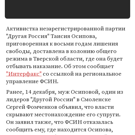
Активистка незарегистрированной партии
"Другая Россия" Таисия Осипова,
приговоренная к восьми годам лишения
свободы, доставлена в колонию общего
режима в Тверской области, где она будет
отбывать наказание. Об этом сообщает
"Интерфакс"
со ссылкой на региональное
управление ФСИН.
Ранее, 14 декабря, муж Осиповой, один из
лидеров "Другой России" в Смоленске
Сергей Фомченков объявил, что власти
скрывают местонахождение его супруги.
Он заявил также, что ФСИН отказалась
сообщить ему, где находится Осипова,