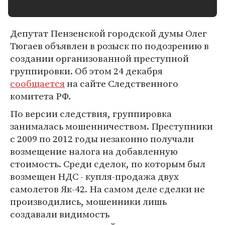
Депутат Пензенской городской думы Олег
Тюгаев объявлен в розыск по подозрению в
создании организованной преступной
группировки. Об этом 24 декабря
сообщается
на сайте Следственного
комитета РФ.
По версии следствия, группировка
занималась мошенничеством. Преступники
с 2009 по 2012 годы незаконно получали
возмещение налога на добавленную
стоимость. Среди сделок, по которым был
возмещен НДС - купля-продажа двух
самолетов Як-42. На самом деле сделки не
производились, мошенники лишь
создавали видимость