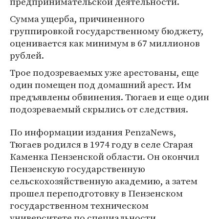
предпринимательской деятельности.
Сумма ущерба, причиненного
группировкой государственному бюджету,
оценивается как минимум в 67 миллионов
рублей.
Трое подозреваемых уже арестованы, еще
один помещен под домашний арест. Им
предъявлены обвинения. Тюгаев и еще один
подозреваемый скрылись от следствия.
По информации издания PenzaNews,
Тюгаев родился в 1974 году в селе Старая
Каменка Пензенской области. Он окончил
Пензенскую государственную
сельскохозяйственную академию, а затем
прошел переподготовку в Пензенском
государственном техническом
университете по специальности