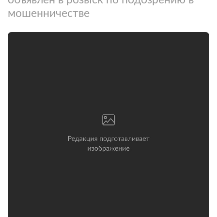
мошенничестве