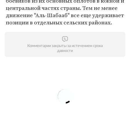
боевиков из их основных оплотов в южной и
центральной частях страны. Тем не менее
движение "Аль-Шабааб" все еще удерживает
позиции в отдельных сельских районах.
Комментарии закрыты за истечением срока
давности