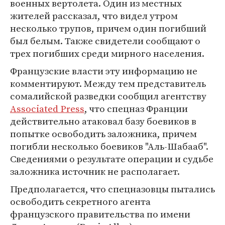
военных вертолета. Один из местных
жителей рассказал, что видел утром
несколько трупов, причем один погибший
был белым. Также свидетели сообщают о
трех погибших среди мирного населения.
Французские власти эту информацию не
комментируют. Между тем представитель
сомалийской разведки сообщил агентству
Associated Press
, что спецназ Франции
действительно атаковал базу боевиков в
попытке освободить заложника, причем
погибли несколько боевиков "Аль-Шабааб".
Сведениями о результате операции и судьбе
заложника источник не располагает.
Предполагается, что спецназовцы пытались
освободить секретного агента
французского правительства по имени