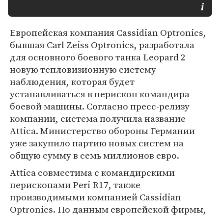
Европейская компания Cassidian Optronics,
бывшая Carl Zeiss Optronics, разработала
для основного боевого танка Leopard 2
новую тепловизионную систему
наблюдения, которая будет
устанавливаться в перископ командира
боевой машины. Согласно пресс-релизу
компании, система получила название
Attica. Министерство обороны Германии
уже закупило партию новых систем на
общую сумму в семь миллионов евро.
Attica совместима с командирскими
перископами Peri R17, также
производимыми компанией Cassidian
Optronics. По данным европейской фирмы,