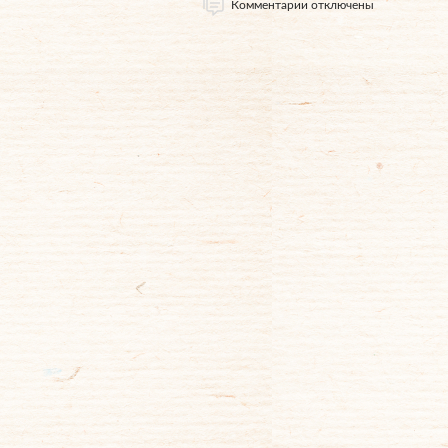
Комментарии отключены