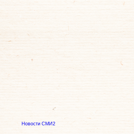
Новости СМИ2