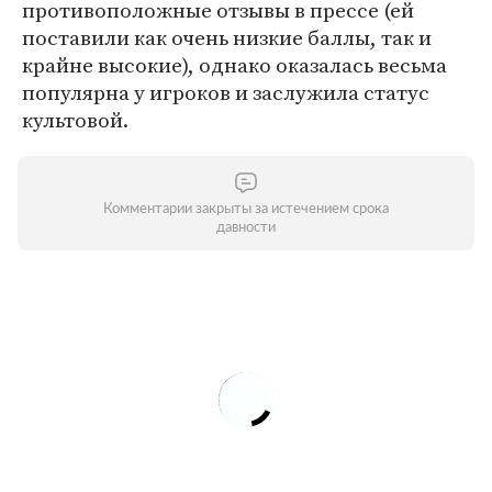
противоположные отзывы в прессе (ей
поставили как очень низкие баллы, так и
крайне высокие), однако оказалась весьма
популярна у игроков и заслужила статус
культовой.
Комментарии закрыты за истечением срока
давности