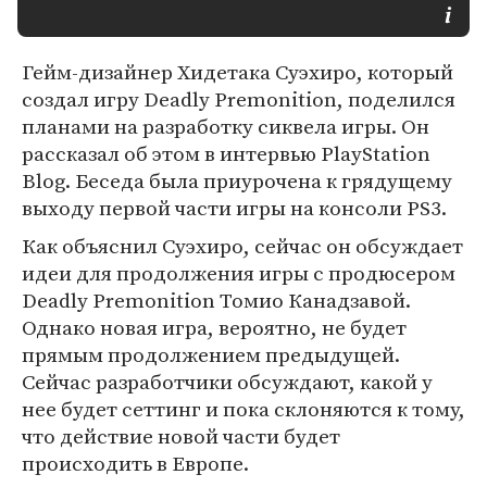
Гейм-дизайнер Хидетака Суэхиро, который
создал игру Deadly Premonition, поделился
планами на разработку сиквела игры. Он
рассказал об этом в интервью PlayStation
Blog. Беседа была приурочена к грядущему
выходу первой части игры на консоли PS3.
Как объяснил Суэхиро, сейчас он обсуждает
идеи для продолжения игры с продюсером
Deadly Premonition Томио Канадзавой.
Однако новая игра, вероятно, не будет
прямым продолжением предыдущей.
Сейчас разработчики обсуждают, какой у
нее будет сеттинг и пока склоняются к тому,
что действие новой части будет
происходить в Европе.