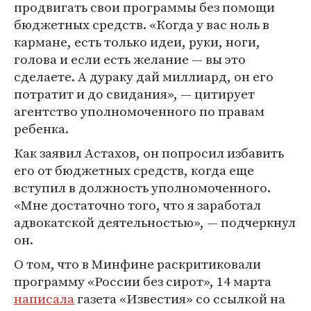
продвигать свои программы без помощи
бюджетных средств. «Когда у вас ноль в
кармане, есть только идеи, руки, ноги,
голова и если есть желание — вы это
сделаете. А дураку дай миллиард, он его
потратит и до свидания», — цитирует
агентство уполномоченного по правам
ребенка.
Как заявил Астахов, он попросил избавить
его от бюджетных средств, когда еще
вступил в должность уполномоченного.
«Мне достаточно того, что я заработал
адвокатской деятельностью», — подчеркнул
он.
О том, что в Минфине раскритиковали
программу «России без сирот», 14 марта
написала
газета «Известия» со ссылкой на