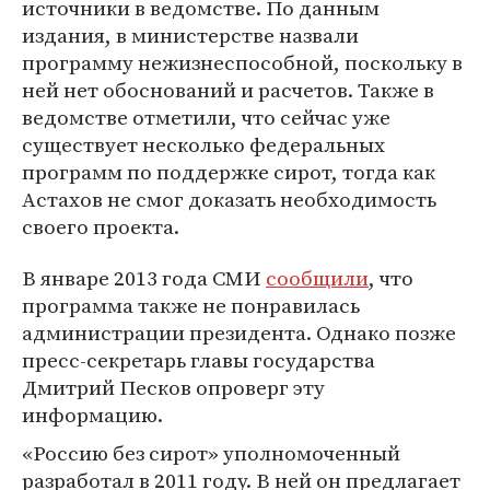
источники в ведомстве. По данным
издания, в министерстве назвали
программу нежизнеспособной, поскольку в
ней нет обоснований и расчетов. Также в
ведомстве отметили, что сейчас уже
существует несколько федеральных
программ по поддержке сирот, тогда как
Астахов не смог доказать необходимость
своего проекта.
В январе 2013 года СМИ
сообщили
, что
программа также не понравилась
администрации президента. Однако позже
пресс-секретарь главы государства
Дмитрий Песков опроверг эту
информацию.
«Россию без сирот» уполномоченный
разработал в 2011 году. В ней он предлагает