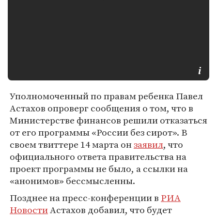
Уполномоченный по правам ребенка Павел
Астахов опроверг сообщения о том, что в
Министерстве финансов решили отказаться
от его программы «России без сирот». В
своем твиттере 14 марта он
заявил
, что
официального ответа правительства на
проект программы не было, а ссылки на
«анонимов» бессмысленны.
Позднее на пресс-конференции в
РИА
Новости
Астахов добавил, что будет