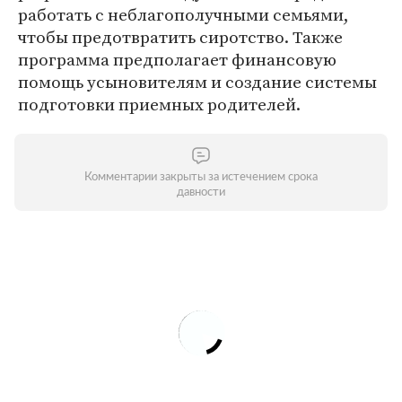
работать с неблагополучными семьями,
чтобы предотвратить сиротство. Также
программа предполагает финансовую
помощь усыновителям и создание системы
подготовки приемных родителей.
Комментарии закрыты за истечением срока
давности