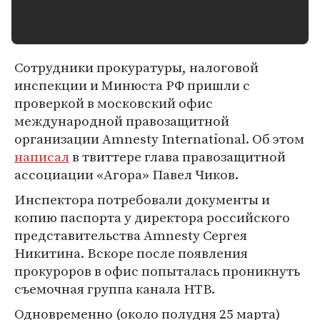
Сотрудники прокуратуры, налоговой
инспекции и Минюста РФ пришли с
проверкой в московский офис
международной правозащитной
организации Amnesty International. Об этом
написал
в твиттере глава правозащитной
ассоциации «Агора» Павел Чиков.
Инспектора потребовали документы и
копию паспорта у директора российского
представительства Amnesty Сергея
Никитина. Вскоре после появления
прокуроров в офис попыталась проникнуть
съемочная группа канала НТВ.
Одновременно (около полудня 25 марта)