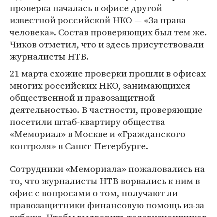
проверка началась в офисе другой
известной российской НКО — «За права
человека». Состав проверяющих был тем же.
Чиков отметил, что и здесь присутствовали
журналисты НТВ.
21 марта схожие проверки прошли в офисах
многих российских НКО, занимающихся
общественной и правозащитной
деятельностью. В частности, проверяющие
посетили штаб-квартиру общества
«Мемориал» в Москве и «Гражданского
контроля» в Санкт-Петербурге.
Сотрудники «Мемориала» пожаловались на
то, что журналисты НТВ ворвались к ним в
офис с вопросами о том, получают ли
правозащитники финансовую помощь из-за