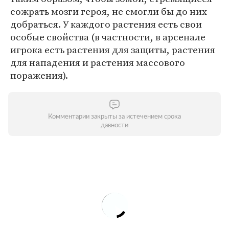
сожрать мозги героя, не смогли бы до них
добраться. У каждого растения есть свои
особые свойства (в частности, в арсенале
игрока есть растения для защиты, растения
для нападения и растения массового
поражения).
Комментарии закрыты за истечением срока
давности