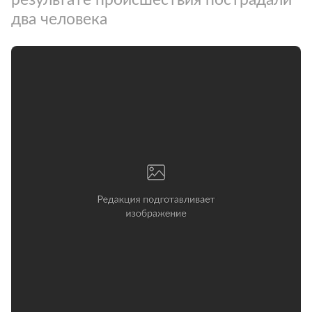
два человека