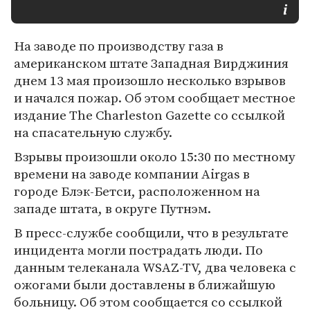
На заводе по производству газа в
американском штате Западная Вирджиния
днем 13 мая произошло несколько взрывов
и начался пожар. Об этом сообщает местное
издание The Charleston Gazette со ссылкой
на спасательную службу.
Взрывы произошли около 15:30 по местному
времени на заводе компании Airgas в
городе Блэк-Бетси, расположенном на
западе штата, в округе Путнэм.
В пресс-службе сообщили, что в результате
инцидента могли пострадать люди. По
данным телеканала WSAZ-TV, два человека с
ожогами были доставлены в ближайшую
больницу. Об этом сообщается со ссылкой