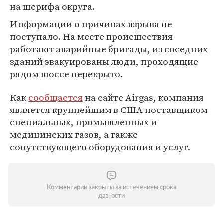
на шерифа округа.
Информации о причинах взрыва не
поступало. На месте происшествия
работают аварийные бригады, из соседних
зданий эвакуированы люди, проходящие
рядом шоссе перекрыто.
Как
сообщается
на сайте Airgas, компания
является крупнейшим в США поставщиком
специальных, промышленных и
медицинских газов, а также
сопутствующего оборудования и услуг.
Комментарии закрыты за истечением срока
давности