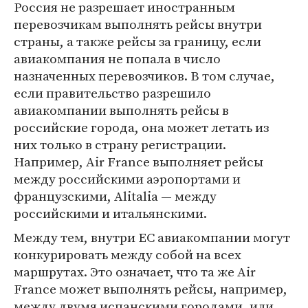
Россия не разрешает иностранным
перевозчикам выполнять рейсы внутри
страны, а также рейсы за границу, если
авиакомпания не попала в число
назначенных перевозчиков. В том случае,
если правительство разрешило
авиакомпании выполнять рейсы в
российские города, она может летать из
них только в страну регистрации.
Например, Air France выполняет рейсы
между российскими аэропортами и
французскими, Alitalia — между
российскими и итальянскими.
Между тем, внутри ЕС авиакомпании могут
конкурировать между собой на всех
маршрутах. Это означает, что та же Air
France может выполнять рейсы, например,
между двумя испанскими городами, или