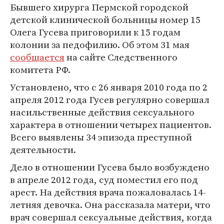
Бывшего хирурга Пермской городской
детской клинической больницы номер 15
Олега Гусева приговорили к 15 годам
колонии за педофилию. Об этом 31 мая
сообщается
на сайте Следственного
комитета РФ.
Установлено, что с 26 января 2010 года по 2
апреля 2012 года Гусев регулярно совершал
насильственные действия сексуального
характера в отношении четырех пациентов.
Всего выявлены 34 эпизода преступной
деятельности.
Дело в отношении Гусева было возбуждено
в апреле 2012 года, суд поместил его под
арест. На действия врача пожаловалась 14-
летняя девочка. Она рассказала матери, что
врач совершал сексуальные действия, когда