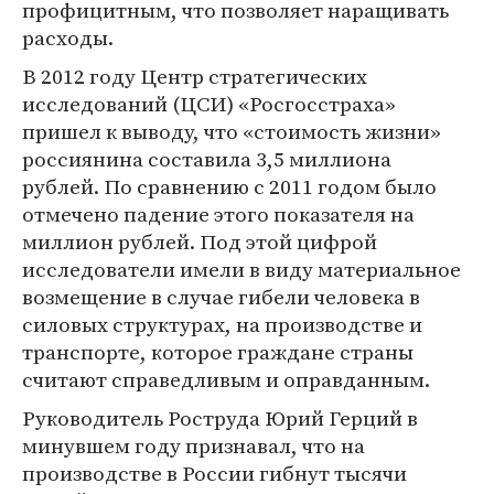
профицитным, что позволяет наращивать
расходы.
В 2012 году Центр стратегических
исследований (ЦСИ) «Росгосстраха»
пришел к выводу, что «стоимость жизни»
россиянина составила 3,5 миллиона
рублей. По сравнению с 2011 годом было
отмечено падение этого показателя на
миллион рублей. Под этой цифрой
исследователи имели в виду материальное
возмещение в случае гибели человека в
силовых структурах, на производстве и
транспорте, которое граждане страны
считают справедливым и оправданным.
Руководитель Роструда Юрий Герций в
минувшем году признавал, что на
производстве в России гибнут тысячи