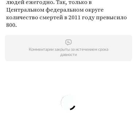
людей ежегодно. Так, только в
Центральном федеральном округе
количество смертей в 2011 году превысило
800.
Комментарии закрыты за истечением срока
давности