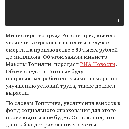
Министерство труда России предложило
увеличить страховые выплаты в случае
смерти на производстве с 80 тысяч рублей
до миллиона. Об этом заявил министр
Максим Топилин, передает
РИА Новости
.
Объем средств, которые будут
направляться работодателями на меры по
улучшению условий труда, также должен
вырасти.
По словам Топилина, увеличения взносов в
фонд социального страхования для этого
производиться не будет. Он пояснил, что
данный вид страхования является