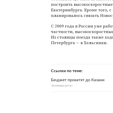
построить высокоскоростные 
Екатеринбурга. Кроме того, 
планировалось связать Новос
С 2009 года в России уже раб
частности, высокоскоростные
Из столицы поезда также ход
Петербурга — в Хельсинки.
Ссылки по теме
Бюджет прокатят до Казани
«Коммерсантъ»