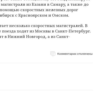
магистрали из Казани в Самару, а также до
с помощью скоростных железных дорог
ибирск с Красноярском и Омском.
отает несколько скоростных магистралей. В
 поезда ходят из Москвы в Санкт-Петербург.
ят в Нижний Новгород, а из Санкт-
Комментарии отключены