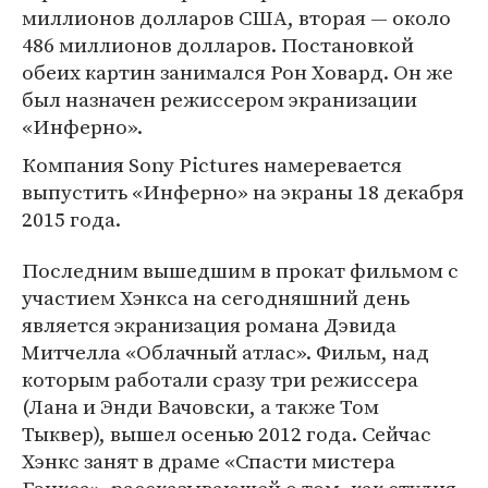
миллионов долларов США, вторая — около
486 миллионов долларов. Постановкой
обеих картин занимался Рон Ховард. Он же
был назначен режиссером экранизации
«Инферно».
Компания Sony Pictures намеревается
выпустить «Инферно» на экраны 18 декабря
2015 года.
Последним вышедшим в прокат фильмом с
участием Хэнкса на сегодняшний день
является экранизация романа Дэвида
Митчелла «Облачный атлас». Фильм, над
которым работали сразу три режиссера
(Лана и Энди Вачовски, а также Том
Тыквер), вышел осенью 2012 года. Сейчас
Хэнкс занят в драме «Спасти мистера