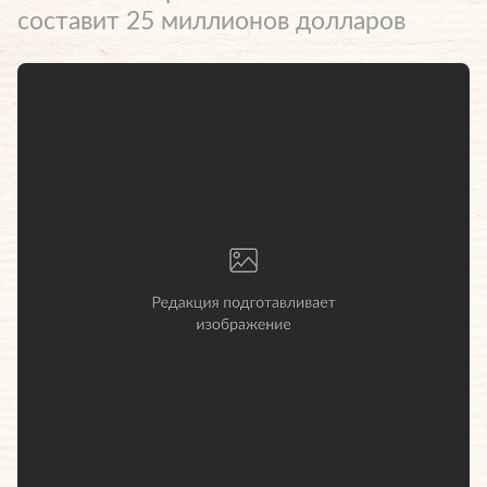
составит 25 миллионов долларов