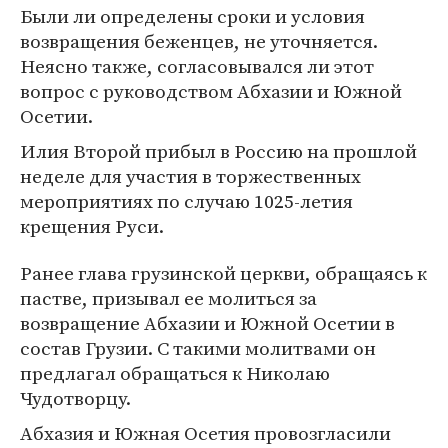
Были ли определены сроки и условия
возвращения беженцев, не уточняется.
Неясно также, согласовывался ли этот
вопрос с руководством Абхазии и Южной
Осетии.
Илия Второй прибыл в Россию на прошлой
неделе для участия в торжественных
мероприятиях по случаю 1025-летия
крещения Руси.
Ранее глава грузинской церкви, обращаясь к
пастве, призывал ее молиться за
возвращение Абхазии и Южной Осетии в
состав Грузии. С такими молитвами он
предлагал обращаться к Николаю
Чудотворцу.
Абхазия и Южная Осетия провозгласили