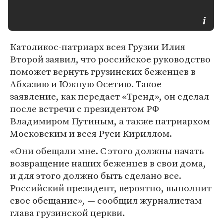
Католикос-патриарх всея Грузии Илия
Второй заявил, что российское руководство
поможет вернуть грузинских беженцев в
Абхазию и Южную Осетию. Такое
заявление, как передает «Тренд», он сделал
после встречи с президентом РФ
Владимиром Путиным, а также патриархом
Московским и всея Руси Кириллом.
«Они обещали мне. С этого должны начать
возвращение наших беженцев в свои дома,
и для этого должно быть сделано все.
Российский президент, вероятно, выполнит
свое обещание», — сообщил журналистам
глава грузинской церкви.