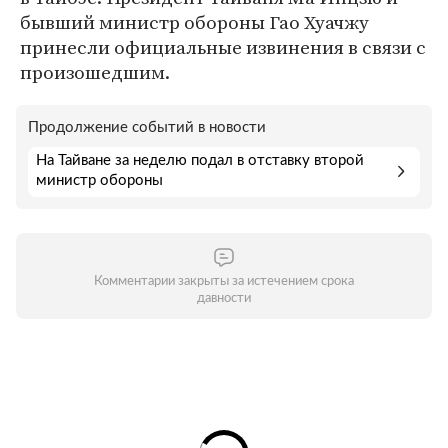
бывший министр обороны Гао Хуачжу
принесли официальные извинения в связи с
произошедшим.
Продолжение событий в новости
На Тайване за неделю подал в отставку второй
министр обороны
Комментарии закрыты за истечением срока
давности