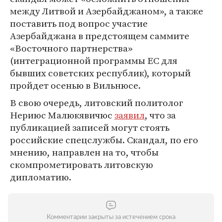
между Литвой и Азербайджаном», а также
поставить под вопрос участие
Азербайджана в предстоящем саммите
«Восточного партнерства»
(интеграционной программы ЕС для
бывших советских республик), который
пройдет осенью в Вильнюсе.
В свою очередь, литовский политолог
Нериюс Малюкявичюс
заявил
, что за
публикацией записей могут стоять
российские спецслужбы. Скандал, по его
мнению, направлен на то, чтобы
скомпрометировать литовскую
дипломатию.
Комментарии закрыты за истечением срока