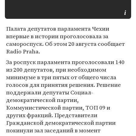
Палата депутатов парламента Чехии
впервые в истории проголосовала за
самороспуск. Об этом 20 августа сообщает
Radio Praha.
За роспуск парламента проголосовали 140
из 200 депутатов, при необходимом
минимуме в три пятых от общего числа
голосов для принятия решения. Решение
поддержали депутаты Социал-
демократической партии,
Коммунистической партии, ТОП 09 и
других фракций. Представители
Гражданской демократической партии
покинули зал заседаний в момент