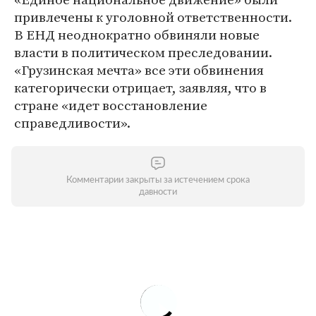
привлечены к уголовной ответственности.
В ЕНД неоднократно обвиняли новые
власти в политическом преследовании.
«Грузинская мечта» все эти обвинения
категорически отрицает, заявляя, что в
стране «идет восстановление
справедливости».
Комментарии закрыты за истечением срока
давности