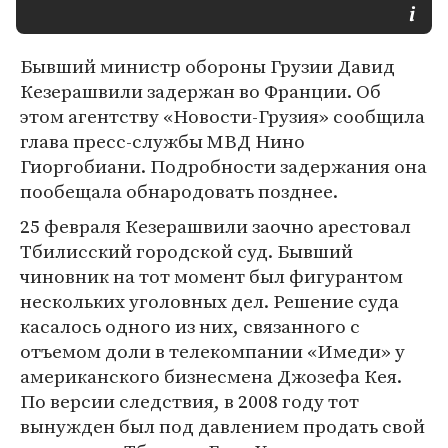
Бывший министр обороны Грузии Давид
Кезерашвили задержан во Франции. Об
этом агентству «Новости-Грузия» сообщила
глава пресс-службы МВД Нино
Гиоргобиани. Подробности задержания она
пообещала обнародовать позднее.
25 февраля Кезерашвили заочно арестовал
Тбилисский городской суд. Бывший
чиновник на тот момент был фигурантом
нескольких уголовных дел. Решение суда
касалось одного из них, связанного с
отъемом доли в телекомпании «Имеди» у
американского бизнесмена Джозефа Кея.
По версии следствия, в 2008 году тот
вынужден был под давлением продать свой