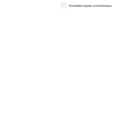
Комментарии отключены