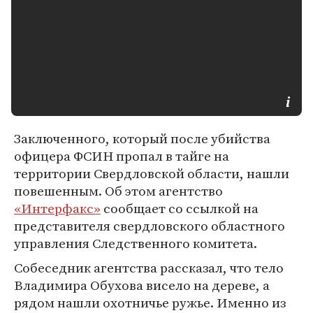
Заключенного, который после убийства
офицера ФСИН пропал в тайге на
территории Свердловской области, нашли
повешенным. Об этом агентство
«Интерфакс»
сообщает со ссылкой на
представителя свердловского областного
управления Следственного комитета.
Собеседник агентства рассказал, что тело
Владимира Обухова висело на дереве, а
рядом нашли охотничье ружье. Именно из