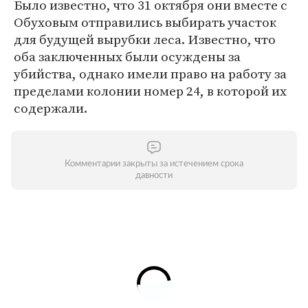
Было известно, что 31 октября они вместе с
Обуховым отправились выбирать участок
для будущей вырубки леса. Известно, что
оба заключенных были осуждены за
убийства, однако имели право на работу за
пределами колонии номер 24, в которой их
содержали.
Комментарии закрыты за истечением срока
давности