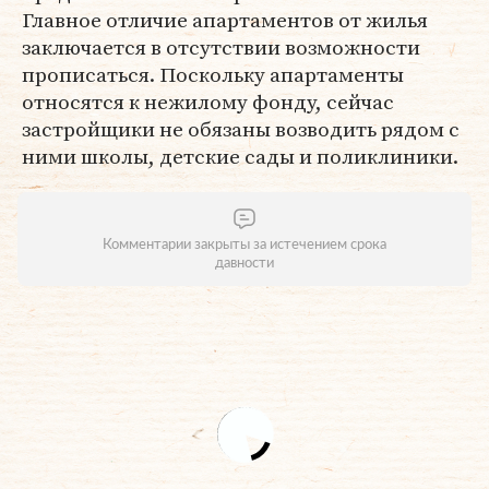
Главное отличие апартаментов от жилья
заключается в отсутствии возможности
прописаться. Поскольку апартаменты
относятся к нежилому фонду, сейчас
застройщики не обязаны возводить рядом с
ними школы, детские сады и поликлиники.
Комментарии закрыты за истечением срока
давности