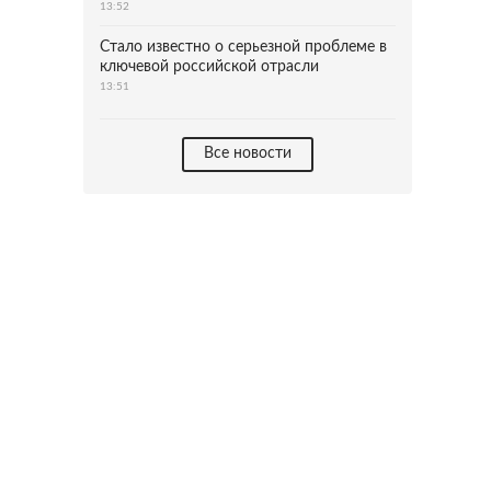
13:52
Стало известно о серьезной проблеме в
ключевой российской отрасли
13:51
Все новости