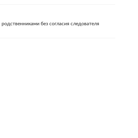
 родственниками без согласия следователя