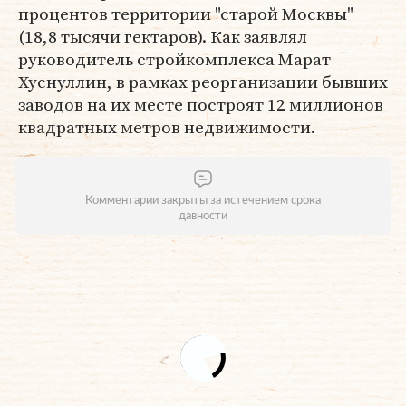
процентов территории "старой Москвы"
(18,8 тысячи гектаров). Как заявлял
руководитель стройкомплекса Марат
Хуснуллин, в рамках реорганизации бывших
заводов на их месте построят 12 миллионов
квадратных метров недвижимости.
Комментарии закрыты за истечением срока
давности