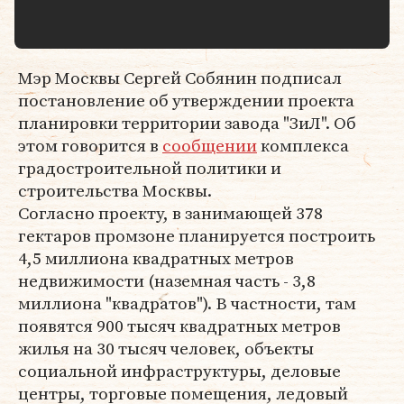
Мэр Москвы Сергей Собянин подписал
постановление об утверждении проекта
планировки территории завода "ЗиЛ". Об
этом говорится в
сообщении
комплекса
градостроительной политики и
строительства Москвы.
Согласно проекту, в занимающей 378
гектаров промзоне планируется построить
4,5 миллиона квадратных метров
недвижимости (наземная часть - 3,8
миллиона "квадратов"). В частности, там
появятся 900 тысяч квадратных метров
жилья на 30 тысяч человек, объекты
социальной инфраструктуры, деловые
центры, торговые помещения, ледовый