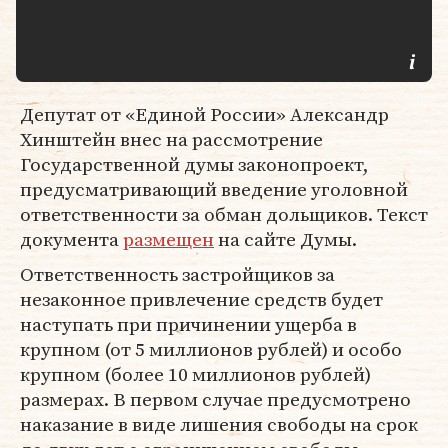
Депутат от «Единой России» Александр
Хинштейн внес на рассмотрение
Государственной думы законопроект,
предусматривающий введение уголовной
ответственности за обман дольщиков. Текст
документа
размещен
на сайте Думы.
Ответственность застройщиков за
незаконное привлечение средств будет
наступать при причинении ущерба в
крупном (от 5 миллионов рублей) и особо
крупном (более 10 миллионов рублей)
размерах. В первом случае предусмотрено
наказание в виде лишения свободы на срок