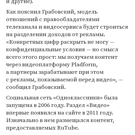
и другие).
Как пояснил Грабовский, модель
отношений с правообладателями
телеканала и видеосервиса будет строиться
на разделении доходов от рекламы.
«Конкретных цифр раскрыть не могу —
конфиденциальные условия — но смысл
всего этого прост: мы получаем контент
через видеоплатформу Pladform,
а партнеры зарабатывают при этом
с рекламы, показываемой перед видео», —
сообщил Грабовский.
Социальная сеть «Одноклассники» была
запущена в 2006 году. Раздел «Видео»
впервые появился на сайте в 2011 году.
Изначально в нем размещался контент,
предоставляемых RuTube.