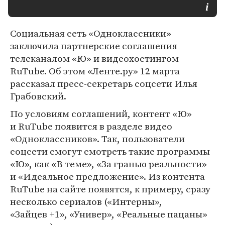
Социальная сеть «Одноклассники»
заключила партнерские соглашения
телеканалом «Ю» и видеохостингом
RuTube. Об этом «Ленте.ру» 12 марта
рассказал пресс-секретарь соцсети Илья
Грабовский.
По условиям соглашений, контент «Ю»
и RuTube появится в разделе видео
«Одноклассников». Так, пользователи
соцсети смогут смотреть такие программы
«Ю», как «В теме», «За гранью реальности»
и «Идеальное предложение». Из контента
RuTube на сайте появятся, к примеру, сразу
несколько сериалов («Интерны»,
«Зайцев +1», «Универ», «Реальные пацаны»