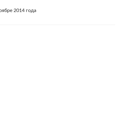
оябре 2014 года