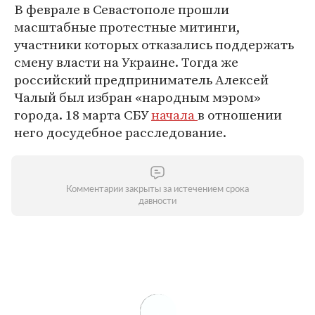
В феврале в Севастополе прошли
масштабные протестные митинги,
участники которых отказались поддержать
смену власти на Украине. Тогда же
российский предприниматель Алексей
Чалый был избран «народным мэром»
города. 18 марта СБУ
начала
в отношении
него досудебное расследование.
Комментарии закрыты за истечением срока
давности