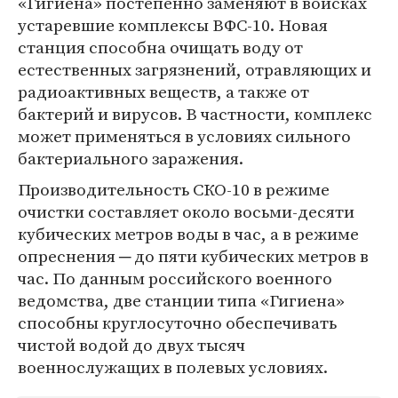
«Гигиена» постепенно заменяют в войсках
устаревшие комплексы ВФС-10. Новая
станция способна очищать воду от
естественных загрязнений, отравляющих и
радиоактивных веществ, а также от
бактерий и вирусов. В частности, комплекс
может применяться в условиях сильного
бактериального заражения.
Производительность СКО-10 в режиме
очистки составляет около восьми-десяти
кубических метров воды в час, а в режиме
опреснения ─ до пяти кубических метров в
час. По данным российского военного
ведомства, две станции типа «Гигиена»
способны круглосуточно обеспечивать
чистой водой до двух тысяч
военнослужащих в полевых условиях.