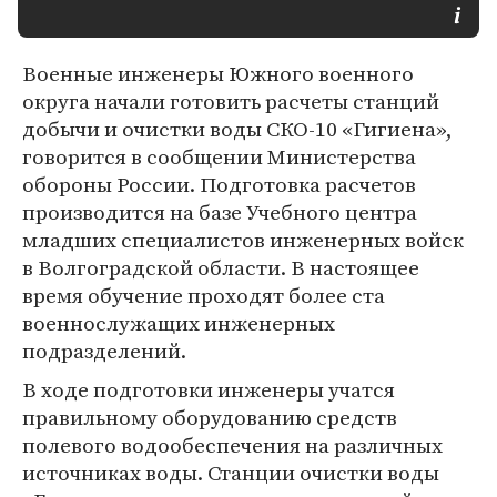
Военные инженеры Южного военного
округа начали готовить расчеты станций
добычи и очистки воды СКО-10 «Гигиена»,
говорится в сообщении Министерства
обороны России. Подготовка расчетов
производится на базе Учебного центра
младших специалистов инженерных войск
в Волгоградской области. В настоящее
время обучение проходят более ста
военнослужащих инженерных
подразделений.
В ходе подготовки инженеры учатся
правильному оборудованию средств
полевого водообеспечения на различных
источниках воды. Станции очистки воды