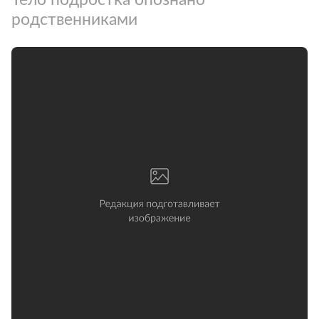
родственниками