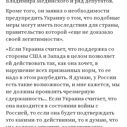
Владимира Мединского и ряд депутатов.
Кроме того, он заявил о необходимости
предупредить Украину о том, что подобные
меры могут иметь последствия для страны,
правительство которой «еще не доказало
своей легитимности».
«Если Украина считает, что поддержка со
стороны США и Запада в целом позволяет
ей действовать так, как она хочет, в
нарушение всех признанных норм, то ее
надо в этом разубедить. Я думаю, у России
есть такие возможности, и мне кажется, мы
не должны проявлять чрезмерную
сдержанность... Если Украина считает, что
она находится в состоянии войны с
Россией, то если она будет подтверждать
это какими-то действиями, то я думаю, что
мы должны ответить соответственно,