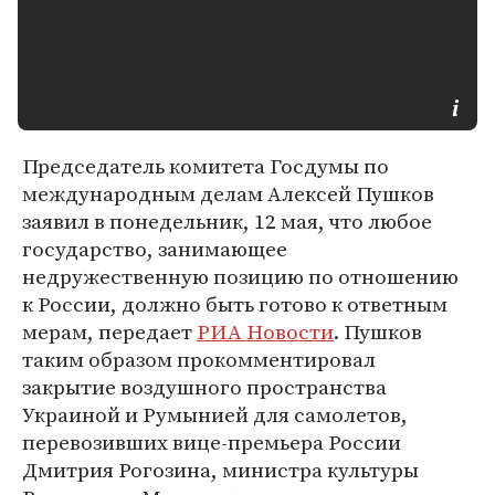
Председатель комитета Госдумы по
международным делам Алексей Пушков
заявил в понедельник, 12 мая, что любое
государство, занимающее
недружественную позицию по отношению
к России, должно быть готово к ответным
мерам, передает
РИА Новости
. Пушков
таким образом прокомментировал
закрытие воздушного пространства
Украиной и Румынией для самолетов,
перевозивших вице-премьера России
Дмитрия Рогозина, министра культуры