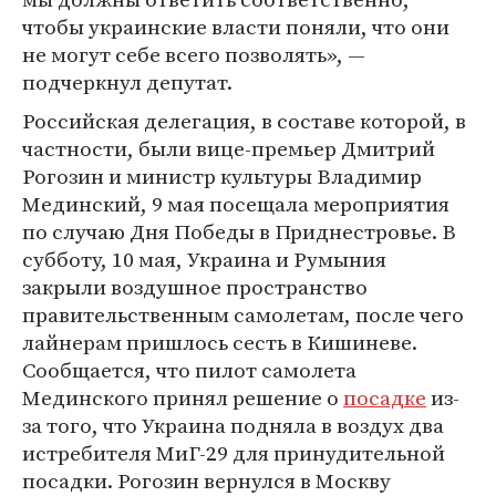
чтобы украинские власти поняли, что они
не могут себе всего позволять», —
подчеркнул депутат.
Российская делегация, в составе которой, в
частности, были вице-премьер Дмитрий
Рогозин и министр культуры Владимир
Мединский, 9 мая посещала мероприятия
по случаю Дня Победы в Приднестровье. В
субботу, 10 мая, Украина и Румыния
закрыли воздушное пространство
правительственным самолетам, после чего
лайнерам пришлось сесть в Кишиневе.
Сообщается, что пилот самолета
Мединского принял решение о
посадке
из-
за того, что Украина подняла в воздух два
истребителя МиГ-29 для принудительной
посадки. Рогозин вернулся в Москву